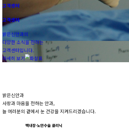
고객센터
고객센터
밝은신안과의
다양한 소식을 전하는
고객센터입니다.
자세히 보기
밝은신안과
사랑과 마음을 전하는 안과,
늘 여러분의 곁에서 눈 건강을 지켜드리겠습니다.
백내장·노안수술
클리닉