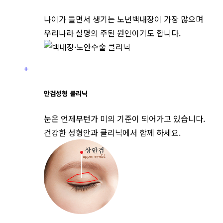
나이가 들면서 생기는 노년백내장이 가장 많으며
우리나라 실명의 주된 원인이기도 합니다.
+
안검성형
클리닉
눈은 언제부턴가 미의 기준이 되어가고 있습니다.
건강한 성형안과 클리닉에서 함께 하세요.